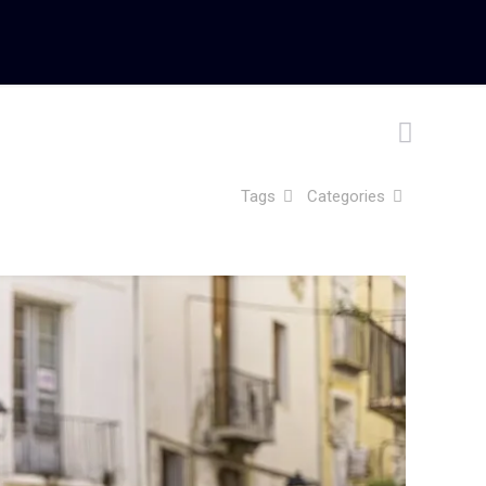
Tags
Categories