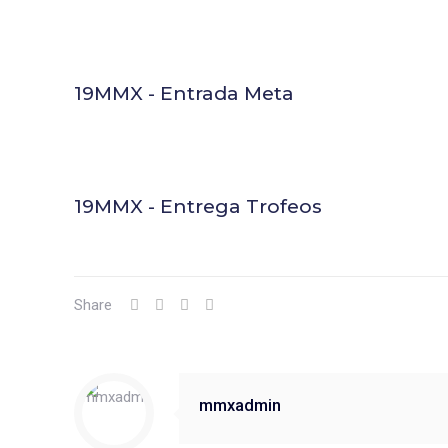
19MMX - Entrada Meta
19MMX - Entrega Trofeos
Share
mmxadmin