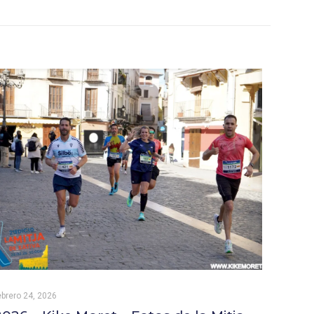
ebrero 24, 2026