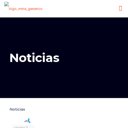
Noticias
Noticias