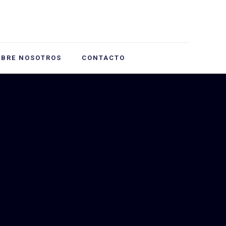
OBRE NOSOTROS
CONTACTO