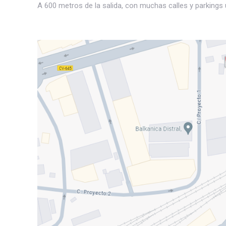
A 600 metros de la salida, con muchas calles y parking