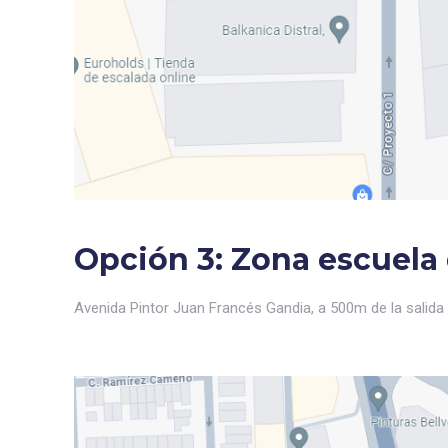
Opción 3: Zona escuela
Avenida Pintor Juan Francés Gandia, a 500m de la salida