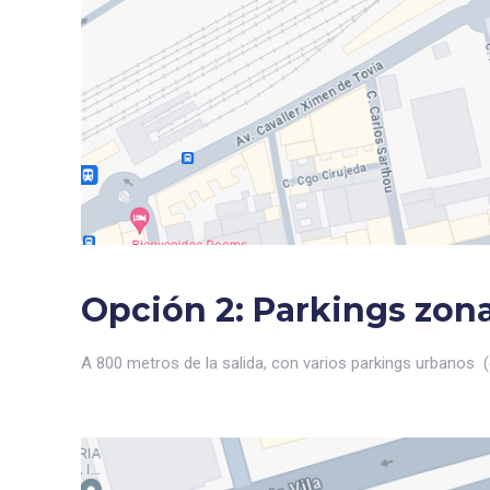
Opción 2:
Parkings zon
A 800 metros de la salida, con varios parkings urbanos (