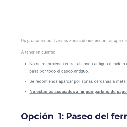
Os proponemos diversas zonas dónde encontrar aparcami
A tener en cuenta:
No se recomienda entrar al casco antiguo debido a
pasa por todo el casco antiguo.
Se recomienda aparcar por zonas cercanas a meta
No estamos asociados a ningún parking de pago
Opción 1
: Paseo del fer