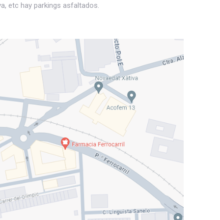
a, etc hay parkings asfaltados.